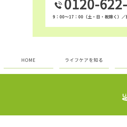
0120-622
9：00〜17：00（土・日・祝除く）
HOME
ライフケアを知る