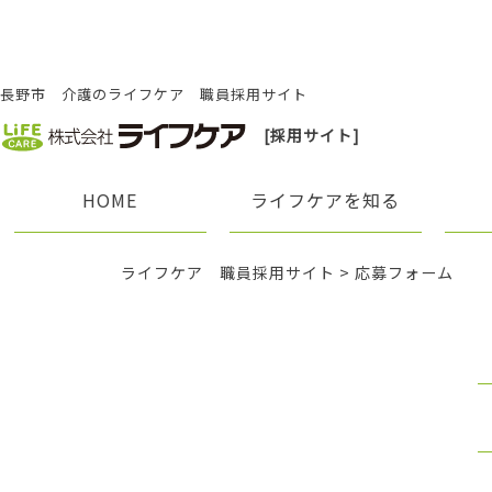
長野市 介護のライフケア 職員採用サイト
[採用サイト]
HOME
ライフケアを知る
ライフケア 職員採用サイト
>
応募フォーム