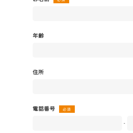
年齢
住所
電話番号
必須
-