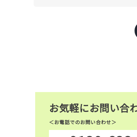
お気軽にお問い合
＜お電話でのお問い合わせ＞