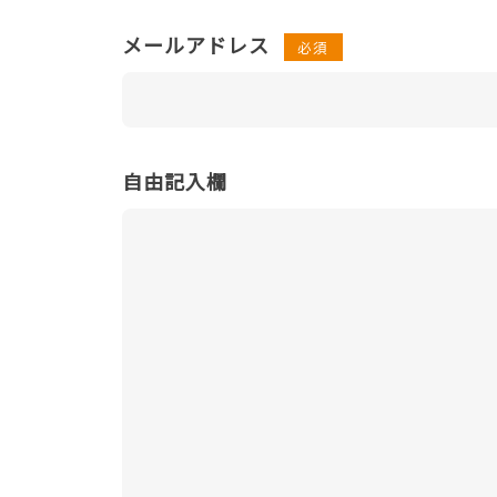
メールアドレス
必須
自由記入欄