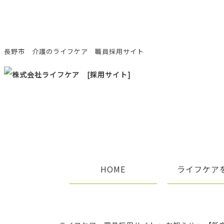
長野市 介護のライフケア 職員採用サイト
[採用サイト]
HOME
ライフケア