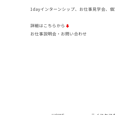
1dayインターンシップ、お仕事見学会、
詳細はこちらから
お仕事説明会・お問い合わせ