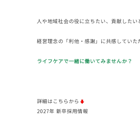
人や地域社会の役に立ちたい、貢献したい
経営理念の「利他・感謝」に共感していた
ライフケアで一緒に働いてみませんか？
詳細はこちらから
2027年 新卒採用情報