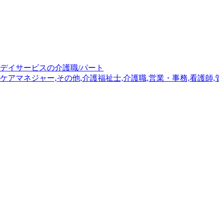
デイサービスの介護職/パート
ケアマネジャー,その他,介護福祉士,介護職,営業・事務,看護師