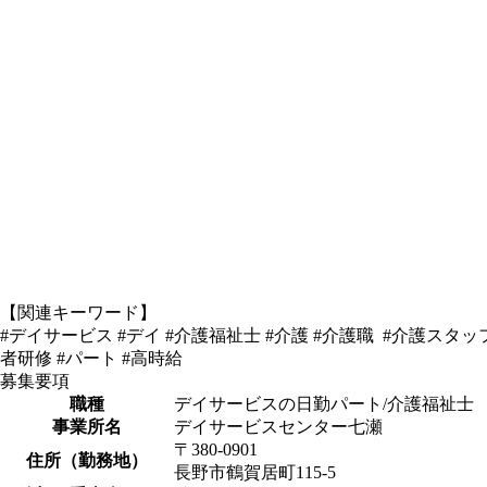
【関連キーワード】
#デイサービス #デイ #介護福祉士 #介護 #介護職 #介護スタッ
者研修 #パート #高時給
募集要項
職種
デイサービスの日勤パート/介護福祉士
事業所名
デイサービスセンター七瀬
〒380-0901
住所（勤務地）
長野市鶴賀居町115-5