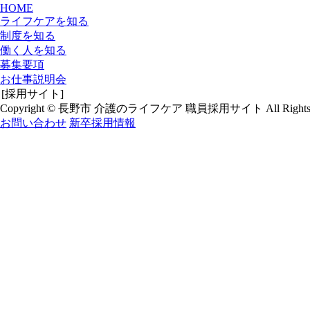
HOME
ライフケアを知る
制度を知る
働く人を知る
募集要項
お仕事説明会
[採用サイト]
Copyright © 長野市 介護のライフケア 職員採用サイト All Rights R
お問い合わせ
新卒採用情報