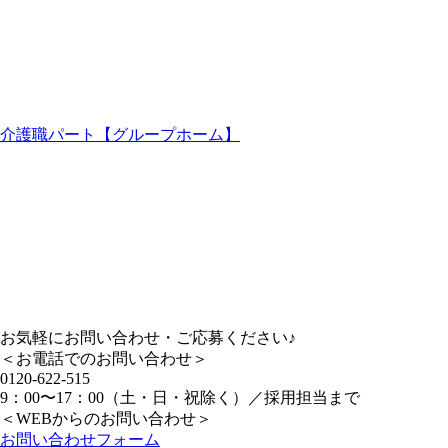
介護職パート【グループホーム】
お気軽にお問い合わせ・ご応募ください♪
＜お電話でのお問い合わせ＞
0120-622-515
9：00〜17：00（土・日・祝除く）／採用担当まで
＜WEBからのお問い合わせ＞
お問い合わせフォーム