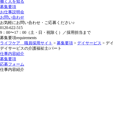
働く人を知る
募集要項
お仕事説明会
お問い合わせ
お気軽にお問い合わせ・ご応募ください♪
0120-622-515
9：00〜17：00（土・日・祝除く）／採用担当まで
募集要項
requirements
ライフケア 職員採用サイト
>
募集要項
>
デイサービス
>
デ
デイサービスの介護福祉士/パート
仕事内容紹介
募集要項
応募フォーム
仕事内容紹介