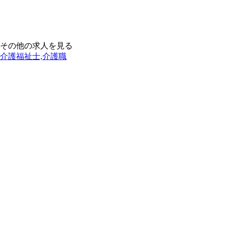
その他の求人を見る
介護福祉士,介護職